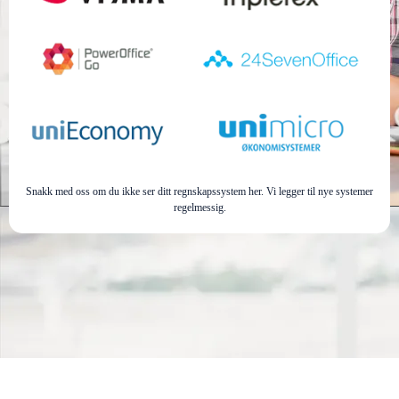
Snakk med oss om du ikke ser ditt regnskapssystem her. Vi legger til nye systemer
regelmessig.